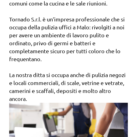
comuni come la cucina e le sale riunioni.
Tornado S.r.l. è un’impresa professionale che si
occupa della pulizia uffici a Malo: rivolgiti a noi
per avere un ambiente di lavoro pulito e
ordinato, privo di germi e batteri e
completamente sicuro per tutti coloro che lo
frequentano.
La nostra ditta si occupa anche di pulizia negozi
e locali commerciali, di scale, vetrine e vetrate,
camerini e scaffali, depositi e molto altro
ancora.