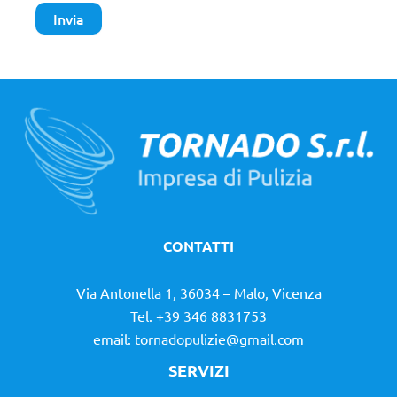
CONTATTI
Via Antonella 1, 36034 – Malo, Vicenza
Tel. +39 346 8831753
email:
tornadopulizie@gmail.com
SERVIZI