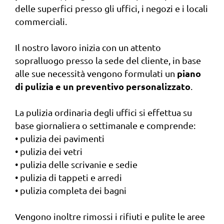
delle superfici presso gli uffici, i negozi e i locali
commerciali.
Il nostro lavoro inizia con un attento
sopralluogo presso la sede del cliente, in base
piano
alle sue necessità vengono formulati un
di pulizia e un preventivo personalizzato
.
La pulizia ordinaria degli uffici si effettua su
base giornaliera o settimanale e comprende:
• pulizia dei pavimenti
• pulizia dei vetri
• pulizia delle scrivanie e sedie
• pulizia di tappeti e arredi
• pulizia completa dei bagni
Vengono inoltre rimossi i rifiuti e pulite le aree