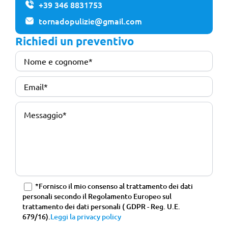
+39 346 8831753
tornadopulizie@gmail.com
Richiedi un preventivo
*Fornisco il mio consenso al trattamento dei dati
personali secondo il Regolamento Europeo sul
trattamento dei dati personali ( GDPR - Reg. U.E.
679/16).
Leggi la privacy policy